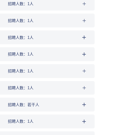
招聘人数：1人
招聘人数：1人
招聘人数：1人
招聘人数：1人
招聘人数：1人
招聘人数：1人
招聘人数：若干人
招聘人数：1人