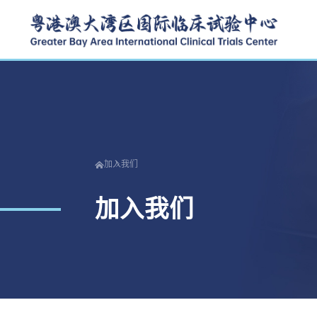
加入我们
加入我们