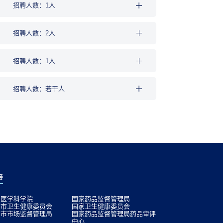
招聘人数：1人
招聘人数：2人
招聘人数：1人
招聘人数：若干人
接
圳医学科学院
国家药品监督管理局
圳市卫生健康委员会
国家卫生健康委员会
圳市市场监督管理局
国家药品监督管理局药品审评
中心