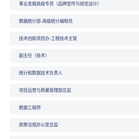
事业发展高级专员（品牌宣传与视觉设计）
数据统计部-高级统计编程员
技术创新项目办-工程技术主管
副主任（技术）
统计和数据技术负责人
项目运营与质量管理部总监
数据工程师
政策法规办公室总监