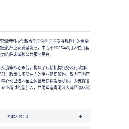
河套深港科技创新合作区深圳园区发展规划》的重要
医药产业高质量发展。中心于2025年6月入驻河套
响力的临床试验公共服务平台。
际交流等核心职能，构建了包括机构服务及行政部、
理部、政策法规部在内的专业组织架构，致力于为医
。中心现已进入全面运营与快速发展阶段。为支撑各
、专业精湛的您加入，共同塑造粤港澳大湾区临床试
招聘人数：1