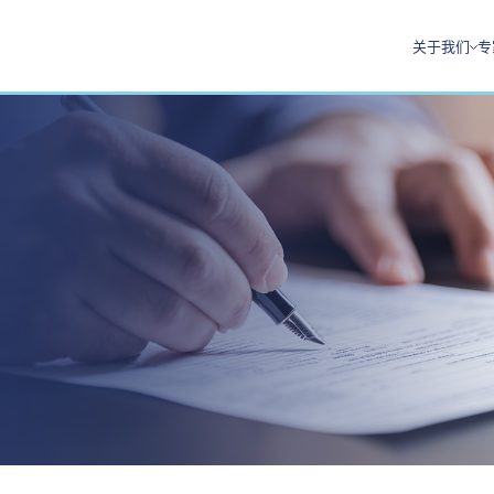
关于我们
专