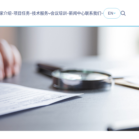
家介绍
项目任务
技术服务
会议培训
新闻中心
联系我们
EN