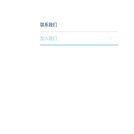
联系我们
加入我们