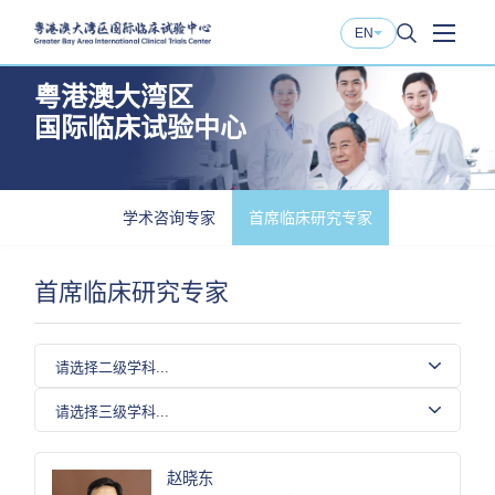
EN
粤港澳大湾区
国际临床试验中心
学术咨询专家
首席临床研究专家
首席临床研究专家
赵晓东