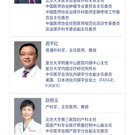
北京大学医学部泌尿外科学系主任
中国医师协会肿瘤专业委员会主任委员
中国医师协会泌尿外科医师定期考核工作委
员会主任委员
中国医师协会住院医师规范化培训专家委员
会泌尿外科专委会副主任委员
周平红
普通外科学，主任医师、教授
复旦大学附属中山医院内镜中心主任
复旦大学内镜诊疗研究所所长
中华医学会消化内镜学分会副主任委员
美国、日本消化内镜学会会士（FASGE、
FJGES）
赵扬玉
产科学，主任医师、教授
北京大学第三医院妇产科主任
国家产科专业医疗质量控制中心副主任
中华医学会围产医学分会副主任委员