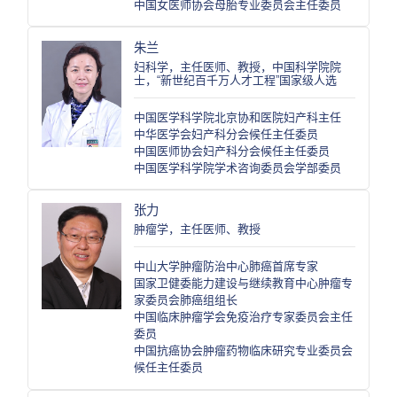
中国女医师协会母胎专业委员会主任委员
朱兰
妇科学，主任医师、教授，中国科学院院
士，“新世纪百千万人才工程”国家级人选
中国医学科学院北京协和医院妇产科主任
中华医学会妇产科分会候任主任委员
中国医师协会妇产科分会候任主任委员
中国医学科学院学术咨询委员会学部委员
张力
肿瘤学，主任医师、教授
中山大学肿瘤防治中心肺癌首席专家
国家卫健委能力建设与继续教育中心肿瘤专
家委员会肺癌组组长
中国临床肿瘤学会免疫治疗专家委员会主任
委员
中国抗癌协会肿瘤药物临床研究专业委员会
候任主任委员