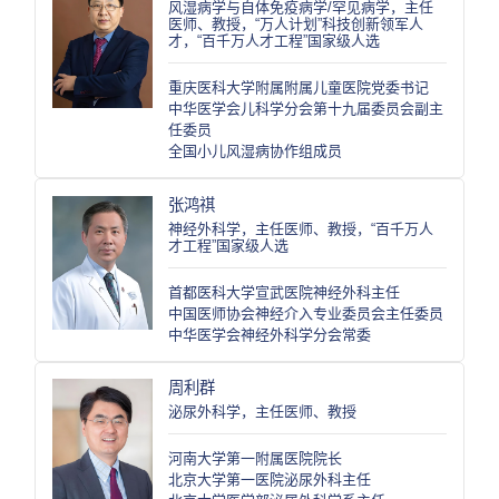
风湿病学与自体免疫病学/罕见病学，主任
医师、教授，“万人计划”科技创新领军人
才，“百千万人才工程”国家级人选
重庆医科大学附属附属儿童医院党委书记
中华医学会儿科学分会第十九届委员会副主
任委员
全国小儿风湿病协作组成员
张鸿祺
神经外科学，主任医师、教授，“百千万人
才工程”国家级人选
首都医科大学宣武医院神经外科主任
中国医师协会神经介入专业委员会主任委员
中华医学会神经外科学分会常委
周利群
泌尿外科学，主任医师、教授
河南大学第一附属医院院长
北京大学第一医院泌尿外科主任